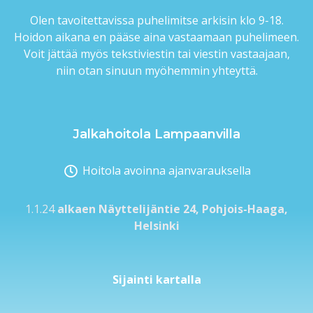
Olen tavoitettavissa puhelimitse arkisin klo 9-18.
Hoidon aikana en pääse aina vastaamaan puhelimeen.
Voit jättää myös tekstiviestin tai viestin vastaajaan,
niin otan sinuun myöhemmin yhteyttä.
Jalkahoitola Lampaanvilla
Hoitola avoinna ajanvarauksella
1.1.24
alkaen Näyttelijäntie 24, Pohjois-Haaga,
Helsinki
Sijainti kartalla