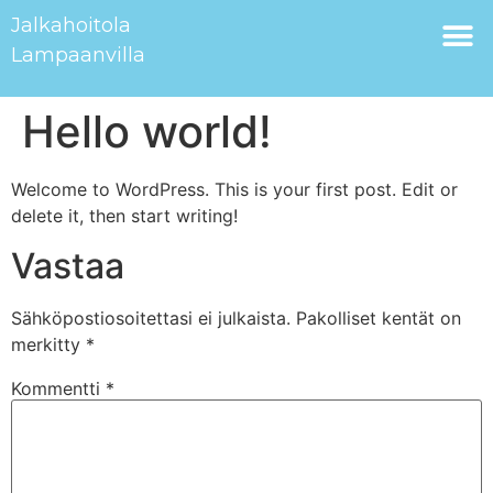
Jalkahoitola
Lampaanvilla
Hello world!
Welcome to WordPress. This is your first post. Edit or
delete it, then start writing!
Vastaa
Sähköpostiosoitettasi ei julkaista.
Pakolliset kentät on
merkitty
*
Kommentti
*